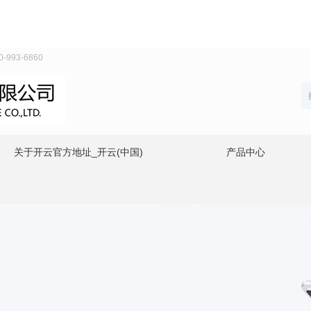
93-6860
关于开云官方地址_开云(中国)
产品中心