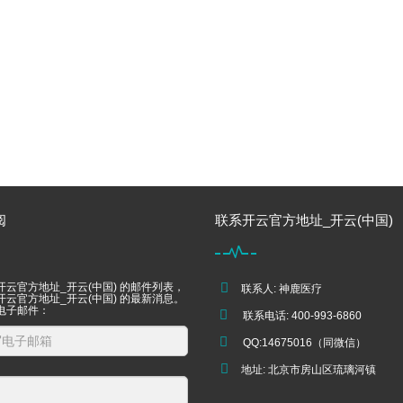
阅
联系开云官方地址_开云(中国)
开云官方地址_开云(中国) 的邮件列表，
联系人: 神鹿医疗
开云官方地址_开云(中国) 的最新消息。
电子邮件：
联系电话: 400-993-6860
QQ:14675016（同微信）
地址: 北京市房山区琉璃河镇