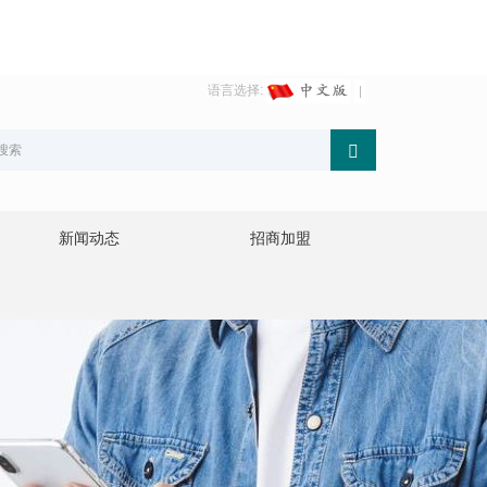
语言选择:
新闻动态
招商加盟