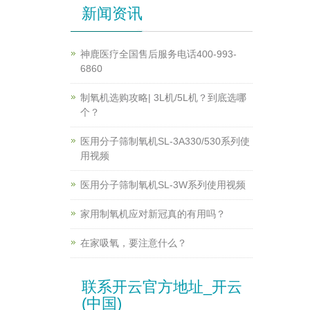
新闻资讯
神鹿医疗全国售后服务电话400-993-
6860
制氧机选购攻略| 3L机/5L机？到底选哪
个？
医用分子筛制氧机SL-3A330/530系列使
用视频
医用分子筛制氧机SL-3W系列使用视频
家用制氧机应对新冠真的有用吗？
在家吸氧，要注意什么？
联系开云官方地址_开云
(中国)