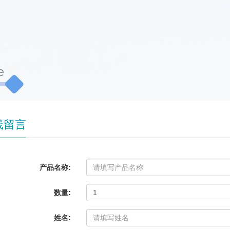
线留言
产品名称:
数量:
姓名: