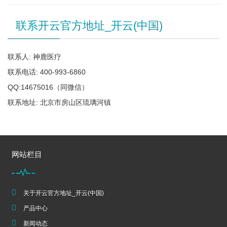
联系开云官方地址_开云(中国)
联系人: 神鹿医疗
联系电话: 400-993-6860
QQ:14675016（同微信）
联系地址: 北京市房山区琉璃河镇
网站栏目
关于开云官方地址_开云(中国)
产品中心
新闻动态