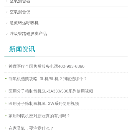
空氧混合器
空氧混合仪
急救转运呼吸机
呼吸管路硅胶类产品
新闻资讯
神鹿医疗全国售后服务电话400-993-6860
制氧机选购攻略| 3L机/5L机？到底选哪个？
医用分子筛制氧机SL-3A330/530系列使用视频
医用分子筛制氧机SL-3W系列使用视频
家用制氧机应对新冠真的有用吗？
在家吸氧，要注意什么？