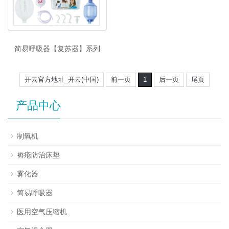
简易呼吸器【复苏器】系列
开云官方地址_开云(中国)
前一页
1
后一页
尾页
产品中心
制氧机
褥疮防治床垫
雾化器
简易呼吸器
医用空气压缩机