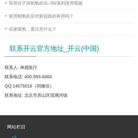
医用分子筛制氧机SL-3W系列使用视频
家用制氧机应对新冠真的有用吗？
在家吸氧，要注意什么？
联系开云官方地址_开云(中国)
联系人: 神鹿医疗
联系电话: 400-993-6860
QQ:14675016（同微信）
联系地址: 北京市房山区琉璃河镇
网站栏目