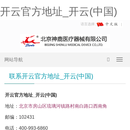
开云官方地址_开云(中国)
语言选择:
网站导航
Toggl
navig
联系开云官方地址_开云(中国)
开云官方地址_开云(中国)
地址：
北京市房山区琉璃河镇路村南白路口西南角
邮编：102431
电话：400-993-6860