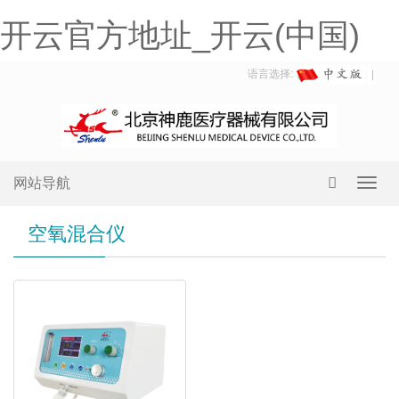
开云官方地址_开云(中国)
语言选择:
网站导航
Toggl
navig
空氧混合仪