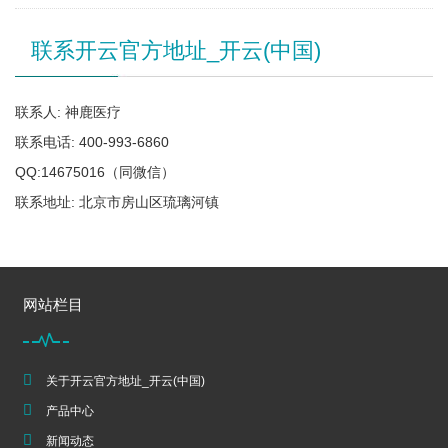
联系开云官方地址_开云(中国)
联系人: 神鹿医疗
联系电话: 400-993-6860
QQ:14675016（同微信）
联系地址: 北京市房山区琉璃河镇
网站栏目
关于开云官方地址_开云(中国)
产品中心
新闻动态