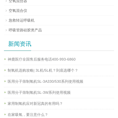
空氧混合器
空氧混合仪
急救转运呼吸机
呼吸管路硅胶类产品
新闻资讯
神鹿医疗全国售后服务电话400-993-6860
制氧机选购攻略| 3L机/5L机？到底选哪个？
医用分子筛制氧机SL-3A330/530系列使用视频
医用分子筛制氧机SL-3W系列使用视频
家用制氧机应对新冠真的有用吗？
在家吸氧，要注意什么？